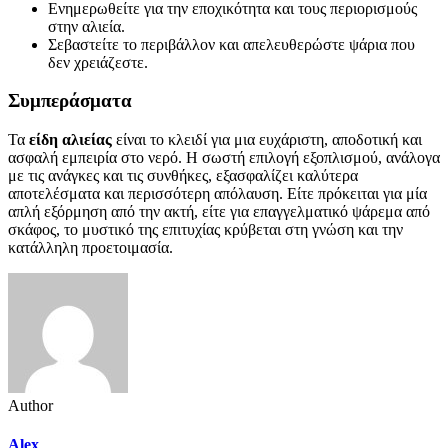
Ενημερωθείτε για την εποχικότητα και τους περιορισμούς
στην αλιεία.
Σεβαστείτε το περιβάλλον και απελευθερώστε ψάρια που
δεν χρειάζεστε.
Συμπεράσματα
Τα
είδη αλιείας
είναι το κλειδί για μια ευχάριστη, αποδοτική και
ασφαλή εμπειρία στο νερό. Η σωστή επιλογή εξοπλισμού, ανάλογα
με τις ανάγκες και τις συνθήκες, εξασφαλίζει καλύτερα
αποτελέσματα και περισσότερη απόλαυση. Είτε πρόκειται για μία
απλή εξόρμηση από την ακτή, είτε για επαγγελματικό ψάρεμα από
σκάφος, το μυστικό της επιτυχίας κρύβεται στη γνώση και την
κατάλληλη προετοιμασία.
Author
Alex